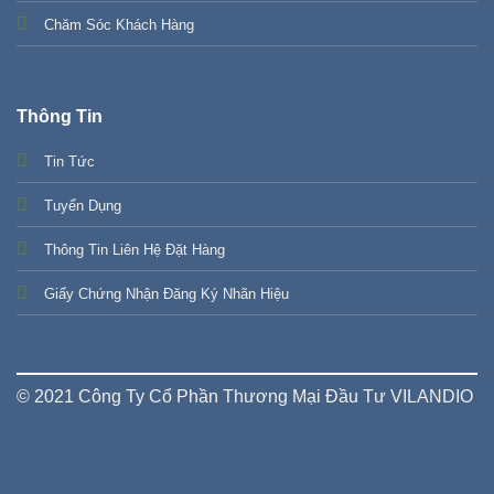
Chăm Sóc Khách Hàng
Thông Tin
Tin Tức
Tuyển Dụng
Thông Tin Liên Hệ Đặt Hàng
Giấy Chứng Nhận Đăng Ký Nhãn Hiệu
© 2021 Công Ty Cổ Phần Thương Mại Đầu Tư VILANDIO