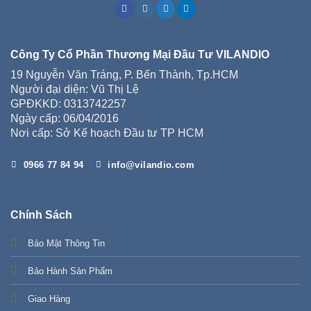
Công Ty Cổ Phần Thương Mại Đầu Tư VILANDIO
19 Nguyễn Văn Tráng, P. Bến Thành, Tp.HCM
Người đại diện: Vũ Thị Lệ
GPĐKKD: 0313742257
Ngày cấp: 06/04/2016
Nơi cấp: Sở Kế hoạch Đầu tư TP HCM
0966 77 84 94
info@vilandio.com
Chính Sách
Bảo Mật Thông Tin
Bảo Hành Sản Phẩm
Giao Hàng