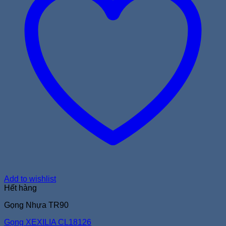
Add to wishlist
Hết hàng
Gọng Nhựa TR90
Gọng XEXILIA CL18126