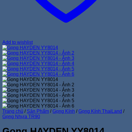
Add to wishlist
Trang chủ
/
Sản Phẩm
/
Gọng Kính
/
Gọng Kính ThaiLand
/
Gọng Nhựa TR90
Gọng HAYDEN YY8014