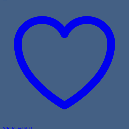
Add to wishlist