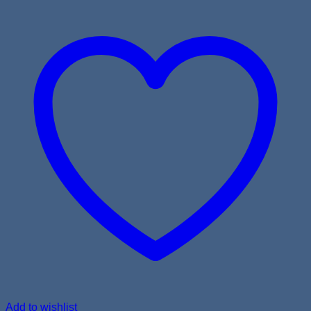
Add to wishlist