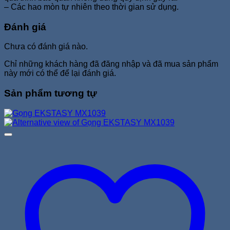
– Các hao mòn tự nhiên theo thời gian sử dụng.
Đánh giá
Chưa có đánh giá nào.
Chỉ những khách hàng đã đăng nhập và đã mua sản phẩm
này mới có thể để lại đánh giá.
Sản phẩm tương tự