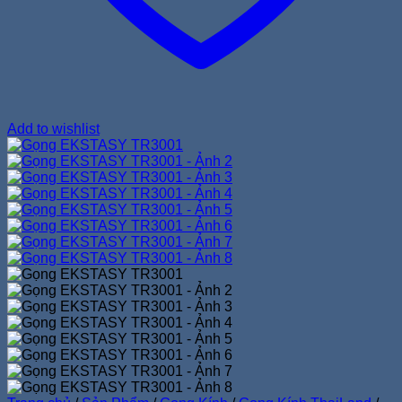
Add to wishlist