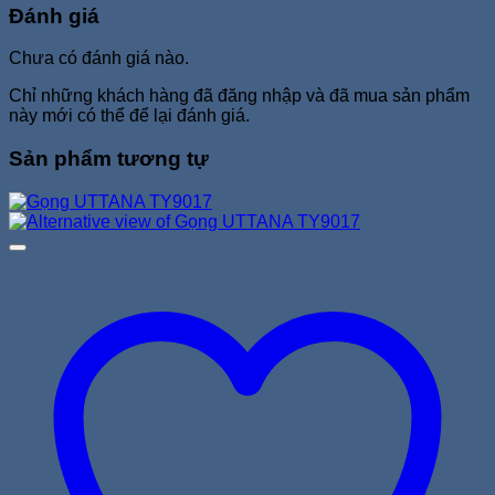
Đánh giá
Chưa có đánh giá nào.
Chỉ những khách hàng đã đăng nhập và đã mua sản phẩm
này mới có thể để lại đánh giá.
Sản phẩm tương tự