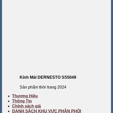
Kính Mát DERNESTO SS5049
Sản phẩm thời trang 2024
Thương Hiệu
Thông Tin
Chính sách giá
DANH SÁCH KHU VỰC PHÂN PHỐI