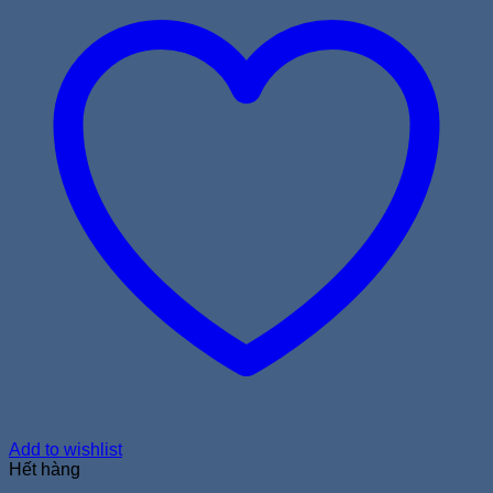
Add to wishlist
Hết hàng