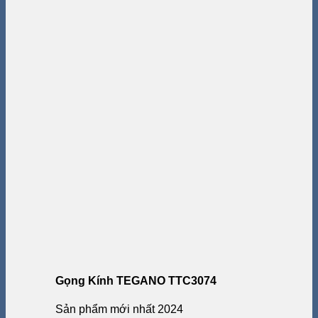
Gọng Kính TEGANO TTC3074
Sản phẩm mới nhất 2024