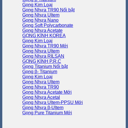
Gọng Kim Loại
Gọng Nhựa TR90
Gọng Nhựa Ultem
Gọng Nhựa Nano
Gọng Soft Polycarbonate
Gọng Nhựa Acetate
GỌNG KÍNH KOREA
Gọng Kim Loại
Gọng Nhựa TR90
Gọng Nhựa Ultem
Gọng Nhựa RILSAN
GỌNG KÍNH P.R.C
Gọng Titanium
Gọng β- Titanium
Gọng Kim Loại
Gọng Nhựa Ultem
Gọng Nhựa TR90
Gọng Nhựa Acetate
Gọng Nhựa Acetal
Gọng Nhựa Ultem-PPSU
Gọng Nhựa β-Ultem
Gọng Pure Titanium