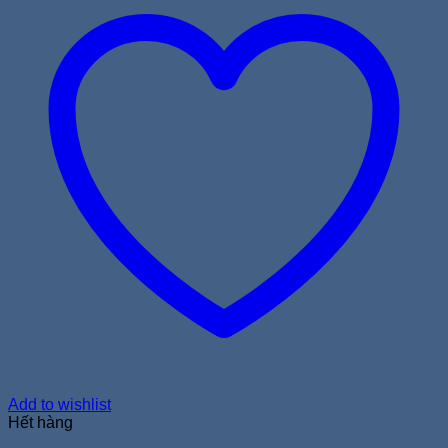
Add to wishlist
Hết hàng