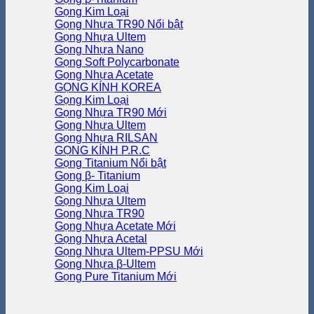
Gọng Kim Loại
Gọng Nhựa TR90
Gọng Nhựa Ultem
Gọng Nhựa Nano
Gọng Soft Polycarbonate
Gọng Nhựa Acetate
GỌNG KÍNH KOREA
Gọng Kim Loại
Gọng Nhựa TR90
Gọng Nhựa Ultem
Gọng Nhựa RILSAN
GỌNG KÍNH P.R.C
Gọng Titanium
Gọng β- Titanium
Gọng Kim Loại
Gọng Nhựa Ultem
Gọng Nhựa TR90
Gọng Nhựa Acetate
Gọng Nhựa Acetal
Gọng Nhựa Ultem-PPSU
Gọng Nhựa β-Ultem
Gọng Pure Titanium