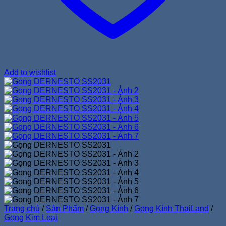
Add to wishlist
Trang chủ
/
Sản Phẩm
/
Gọng Kính
/
Gọng Kính ThaiLand
/
Gọng Kim Loại