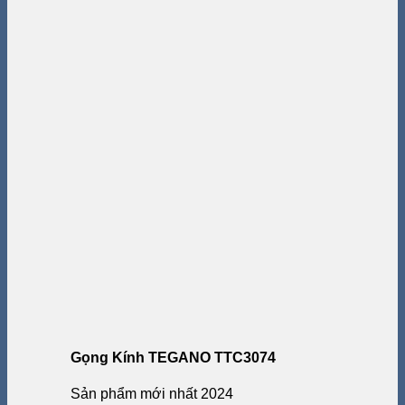
Gọng Kính TEGANO TTC3074
Sản phẩm mới nhất 2024