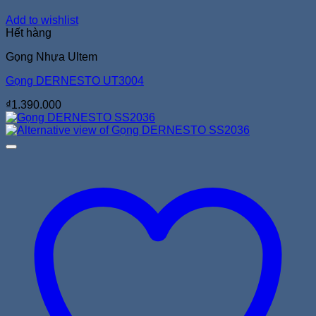
Add to wishlist
Hết hàng
Gọng Nhựa Ultem
Gọng DERNESTO UT3004
₫
1.390.000