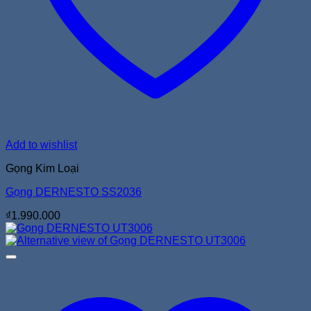
Add to wishlist
Gọng Kim Loại
Gọng DERNESTO SS2036
₫
1.990.000