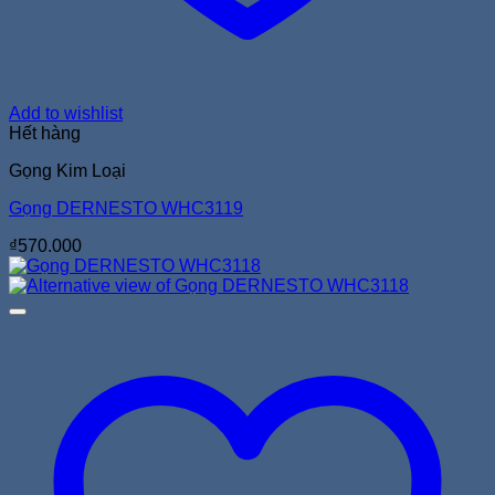
Add to wishlist
Hết hàng
Gọng Kim Loại
Gọng DERNESTO WHC3119
₫
570.000