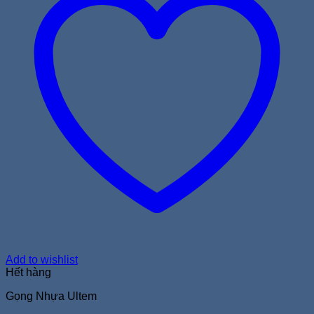
Add to wishlist
Hết hàng
Gọng Nhựa Ultem