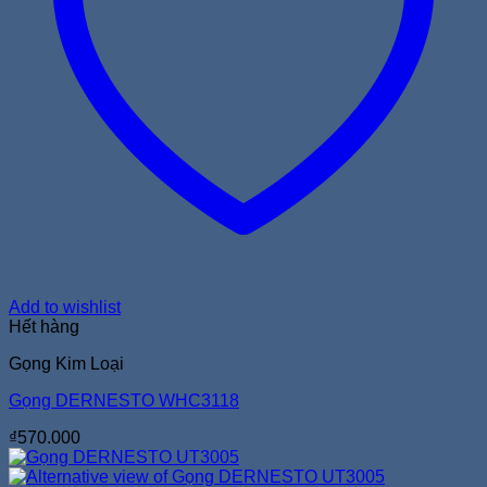
Add to wishlist
Hết hàng
Gọng Kim Loại
Gọng DERNESTO WHC3118
₫
570.000