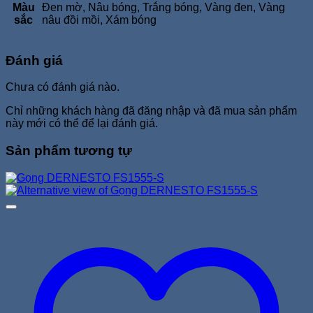
Màu
Đen mờ, Nâu bóng, Trắng bóng, Vàng đen, Vàng
sắc
nâu đồi mồi, Xám bóng
Đánh giá
Chưa có đánh giá nào.
Chỉ những khách hàng đã đăng nhập và đã mua sản phẩm
này mới có thể để lại đánh giá.
Sản phẩm tương tự