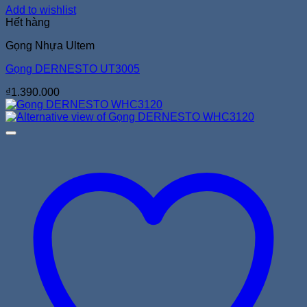
Add to wishlist
Hết hàng
Gọng Nhựa Ultem
Gọng DERNESTO UT3005
₫
1.390.000