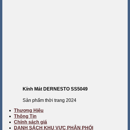
Kính Mát DERNESTO SS5049
Sản phẩm thời trang 2024
Thương Hiệu
Thông Tin
Chính sách giá
DANH SÁCH KHU VỰC PHÂN PHỐI