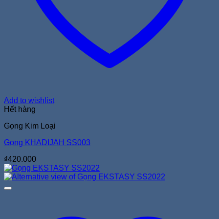
Add to wishlist
Hết hàng
Gọng Kim Loại
Gọng KHADIJAH SS003
₫
420.000