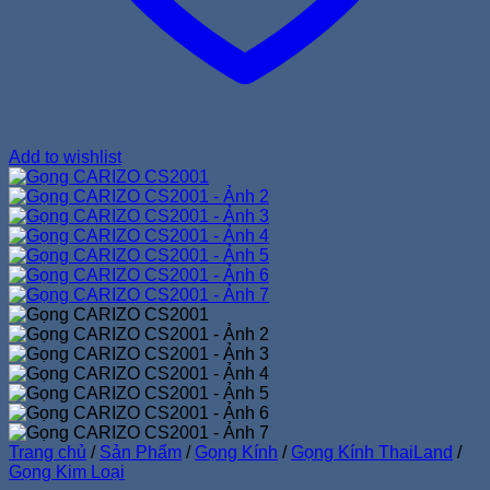
Add to wishlist
Trang chủ
/
Sản Phẩm
/
Gọng Kính
/
Gọng Kính ThaiLand
/
Gọng Kim Loại