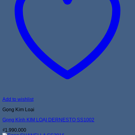
Add to wishlist
Gọng Kim Loại
Gọng Kính KIM LOẠI DERNESTO SS1002
₫
1.990.000