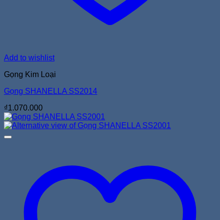
Add to wishlist
Gọng Kim Loại
Gọng SHANELLA SS2014
₫
1.070.000