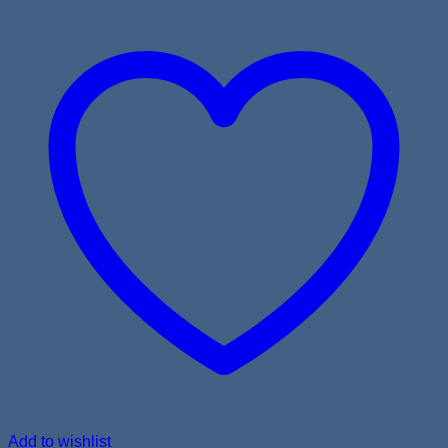
Add to wishlist