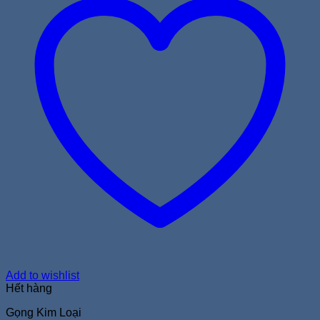
Add to wishlist
Hết hàng
Gọng Kim Loại