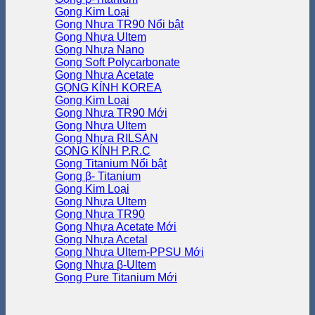
Gọng Kim Loại
Gọng Nhựa TR90
Gọng Nhựa Ultem
Gọng Nhựa Nano
Gọng Soft Polycarbonate
Gọng Nhựa Acetate
GỌNG KÍNH KOREA
Gọng Kim Loại
Gọng Nhựa TR90
Gọng Nhựa Ultem
Gọng Nhựa RILSAN
GỌNG KÍNH P.R.C
Gọng Titanium
Gọng β- Titanium
Gọng Kim Loại
Gọng Nhựa Ultem
Gọng Nhựa TR90
Gọng Nhựa Acetate
Gọng Nhựa Acetal
Gọng Nhựa Ultem-PPSU
Gọng Nhựa β-Ultem
Gọng Pure Titanium