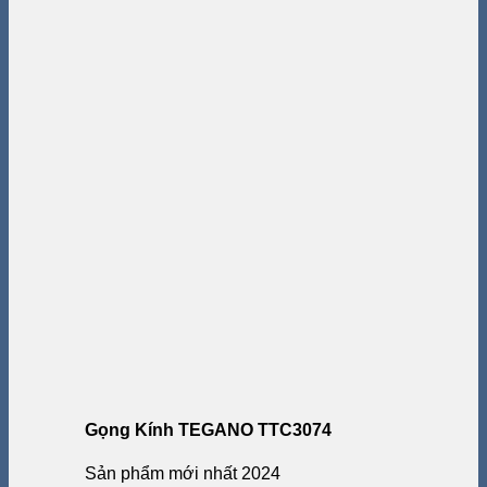
Gọng Kính TEGANO TTC3074
Sản phẩm mới nhất 2024