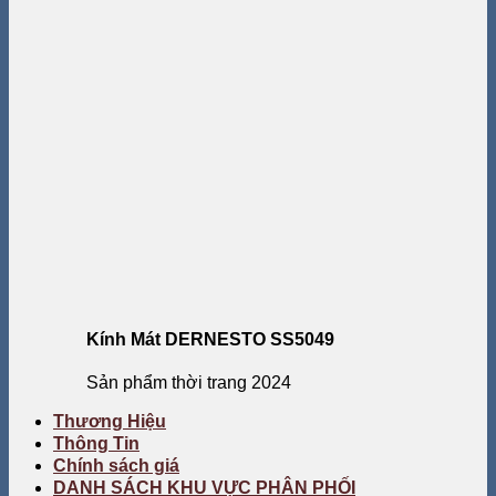
Kính Mát DERNESTO SS5049
Sản phẩm thời trang 2024
Thương Hiệu
Thông Tin
Chính sách giá
DANH SÁCH KHU VỰC PHÂN PHỐI