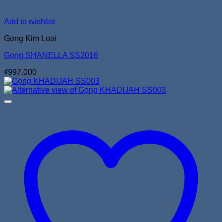
Add to wishlist
Gọng Kim Loại
Gọng SHANELLA SS2016
₫
997.000