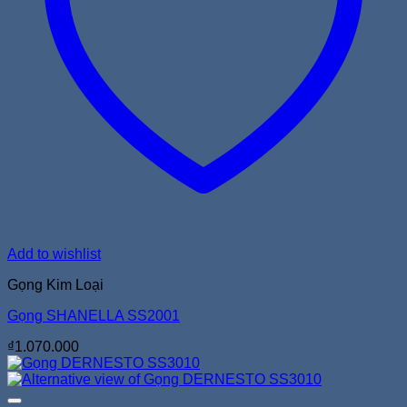
Add to wishlist
Gọng Kim Loại
Gọng SHANELLA SS2001
₫
1.070.000