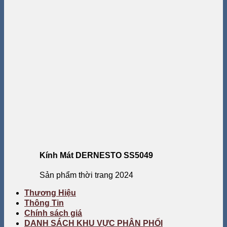
Kính Mát DERNESTO SS5049
Sản phẩm thời trang 2024
Thương Hiệu
Thông Tin
Chính sách giá
DANH SÁCH KHU VỰC PHÂN PHỐI