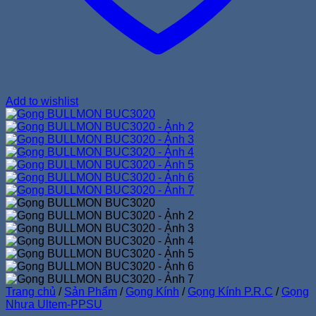
Add to wishlist
Trang chủ
/
Sản Phẩm
/
Gọng Kính
/
Gọng Kính P.R.C
/
Gọng
Nhựa Ultem-PPSU