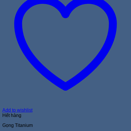
Add to wishlist
Hết hàng
Gọng Titanium