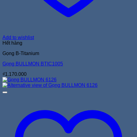
Add to wishlist
Hết hàng
Gọng B-Titanium
Gọng BULLMON BTIC1005
₫
1.170.000