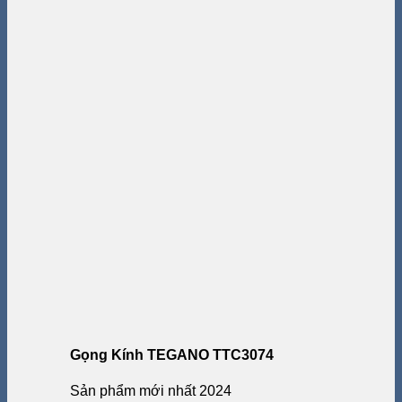
Gọng Kính TEGANO TTC3074
Sản phẩm mới nhất 2024