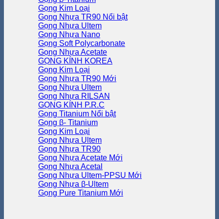
Gọng Kim Loại
Gọng Nhựa TR90
Gọng Nhựa Ultem
Gọng Nhựa Nano
Gọng Soft Polycarbonate
Gọng Nhựa Acetate
GỌNG KÍNH KOREA
Gọng Kim Loại
Gọng Nhựa TR90
Gọng Nhựa Ultem
Gọng Nhựa RILSAN
GỌNG KÍNH P.R.C
Gọng Titanium
Gọng β- Titanium
Gọng Kim Loại
Gọng Nhựa Ultem
Gọng Nhựa TR90
Gọng Nhựa Acetate
Gọng Nhựa Acetal
Gọng Nhựa Ultem-PPSU
Gọng Nhựa β-Ultem
Gọng Pure Titanium