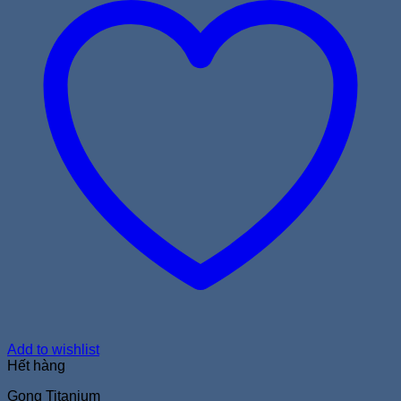
Add to wishlist
Hết hàng
Gọng Titanium