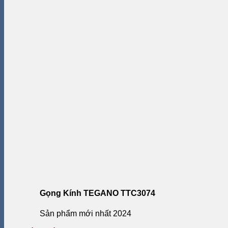
Gọng Kính TEGANO TTC3074
Sản phẩm mới nhất 2024