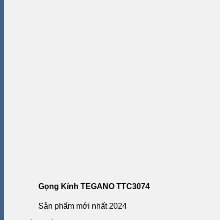
Gọng Kính TEGANO TTC3074
Sản phẩm mới nhất 2024