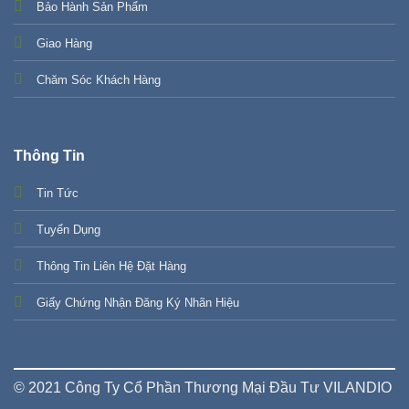
Bảo Hành Sản Phẩm
Giao Hàng
Chăm Sóc Khách Hàng
Thông Tin
Tin Tức
Tuyển Dụng
Thông Tin Liên Hệ Đặt Hàng
Giấy Chứng Nhận Đăng Ký Nhãn Hiệu
© 2021 Công Ty Cổ Phần Thương Mại Đầu Tư VILANDIO