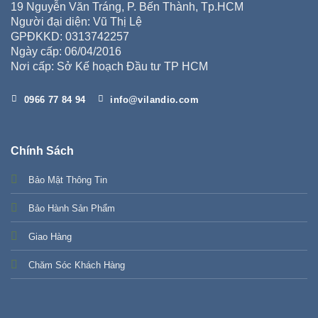
19 Nguyễn Văn Tráng, P. Bến Thành, Tp.HCM
Người đại diện: Vũ Thị Lệ
GPĐKKD: 0313742257
Ngày cấp: 06/04/2016
Nơi cấp: Sở Kế hoạch Đầu tư TP HCM
0966 77 84 94
info@vilandio.com
Chính Sách
Bảo Mật Thông Tin
Bảo Hành Sản Phẩm
Giao Hàng
Chăm Sóc Khách Hàng