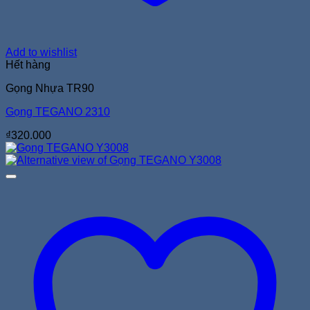
Add to wishlist
Hết hàng
Gọng Nhựa TR90
Gọng TEGANO 2310
₫
320.000