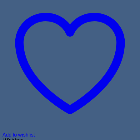
Add to wishlist