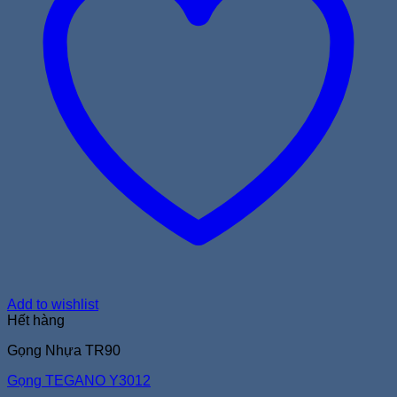
Add to wishlist
Hết hàng
Gọng Nhựa TR90
Gọng TEGANO Y3012