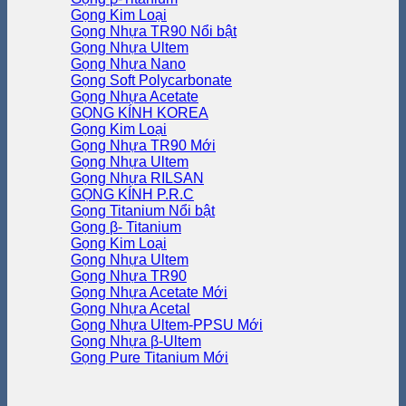
Gọng Kim Loại
Gọng Nhựa TR90
Gọng Nhựa Ultem
Gọng Nhựa Nano
Gọng Soft Polycarbonate
Gọng Nhựa Acetate
GỌNG KÍNH KOREA
Gọng Kim Loại
Gọng Nhựa TR90
Gọng Nhựa Ultem
Gọng Nhựa RILSAN
GỌNG KÍNH P.R.C
Gọng Titanium
Gọng β- Titanium
Gọng Kim Loại
Gọng Nhựa Ultem
Gọng Nhựa TR90
Gọng Nhựa Acetate
Gọng Nhựa Acetal
Gọng Nhựa Ultem-PPSU
Gọng Nhựa β-Ultem
Gọng Pure Titanium