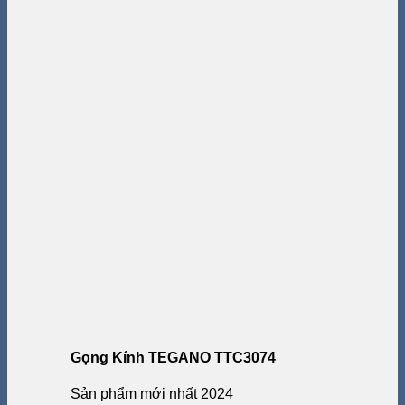
Gọng Kính TEGANO TTC3074
Sản phẩm mới nhất 2024