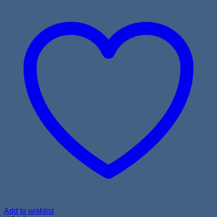
Add to wishlist