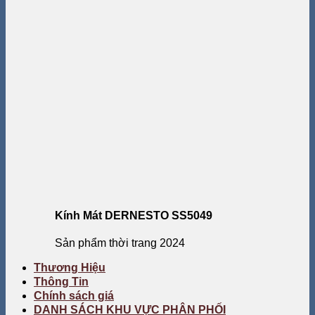
Kính Mát DERNESTO SS5049
Sản phẩm thời trang 2024
Thương Hiệu
Thông Tin
Chính sách giá
DANH SÁCH KHU VỰC PHÂN PHỐI