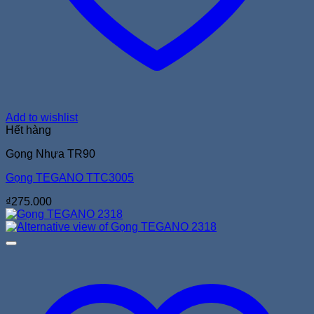
Add to wishlist
Hết hàng
Gọng Nhựa TR90
Gọng TEGANO TTC3005
₫
275.000