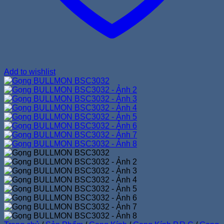
Add to wishlist