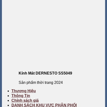
Kính Mát DERNESTO SS5049
Sản phẩm thời trang 2024
Thương Hiệu
Thông Tin
Chính sách giá
DANH SÁCH KHU VỰC PHÂN PHỐI