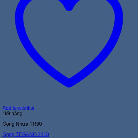
Add to wishlist
Hết hàng
Gọng Nhựa TR90
Gọng TEGANO 2318