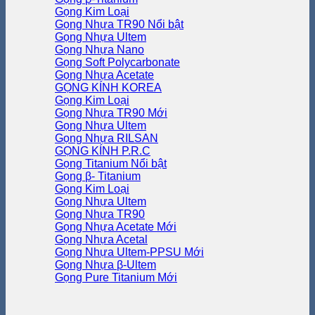
Gọng Kim Loại
Gọng Nhựa TR90
Gọng Nhựa Ultem
Gọng Nhựa Nano
Gọng Soft Polycarbonate
Gọng Nhựa Acetate
GỌNG KÍNH KOREA
Gọng Kim Loại
Gọng Nhựa TR90
Gọng Nhựa Ultem
Gọng Nhựa RILSAN
GỌNG KÍNH P.R.C
Gọng Titanium
Gọng β- Titanium
Gọng Kim Loại
Gọng Nhựa Ultem
Gọng Nhựa TR90
Gọng Nhựa Acetate
Gọng Nhựa Acetal
Gọng Nhựa Ultem-PPSU
Gọng Nhựa β-Ultem
Gọng Pure Titanium