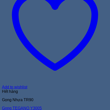
Add to wishlist
Hết hàng
Gọng Nhựa TR90
Gọng TEGANO Y3005