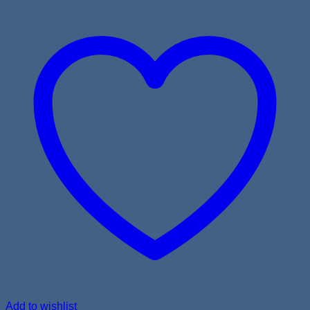
Add to wishlist