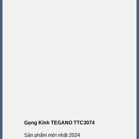
Gọng Kính TEGANO TTC3074
Sản phẩm mới nhất 2024