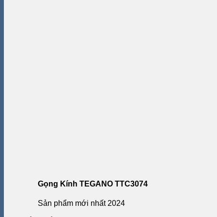
Gọng Kính TEGANO TTC3074
Sản phẩm mới nhất 2024